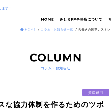
します！
HOME
みしまFP事務所について
HOME
コラム・お知らせ一覧
共働きの家事。ストレ
COLUMN
コラム・お知らせ
資産運用
スな協力体制を作るためのツボ