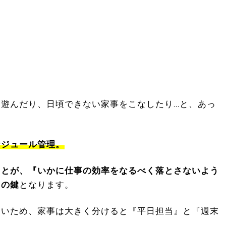
遊んだり、日頃できない家事をこなしたり…と、あっ
ケジュール管理。
ことが、『いかに仕事の効率をなるべく落とさないよう
』の鍵
となります。
多いため、家事は大きく分けると『平日担当』と『週末