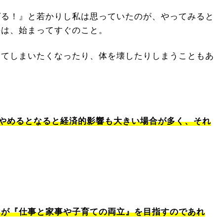
ばる！』と若かりし私は思っていたのが、やってみると
のは、始まってすぐのこと。
めてしまいたくなったり、体を壊したりしまうこともあ
やめるとなると経済的影響も大きい場合が多く、それ
マが『仕事と家事や子育ての両立』を目指すのであれ