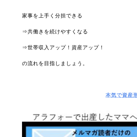
家事を上手く分担できる
⇒共働きを続けやすくなる
⇒世帯収入アップ！資産アップ！
の流れを目指しましょう。
本気で資産