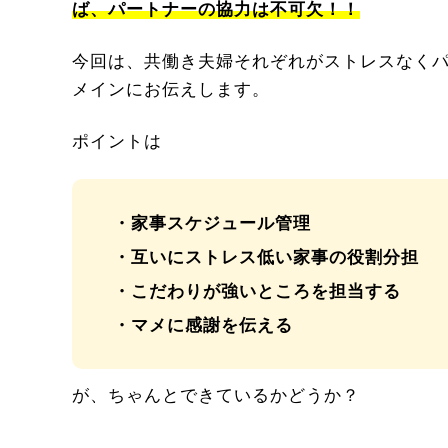
ば、パートナーの協力は不可欠！！
今回は、共働き夫婦それぞれがストレスなく
メインにお伝えします。
ポイントは
・家事スケジュール管理
・互いにストレス低い家事の役割分担
・こだわりが強いところを担当する
・マメに感謝を伝える
が、ちゃんとできているかどうか？