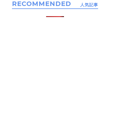
RECOMMENDED
人気記事