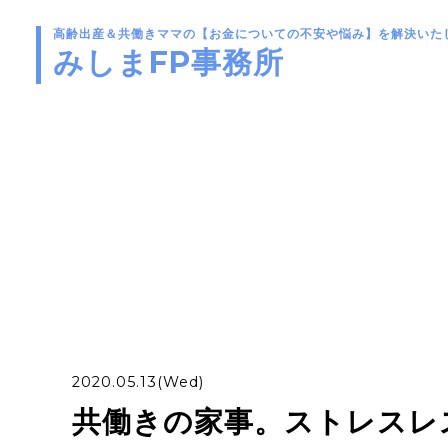
高齢出産＆共働きママの
【お金についての不安や悩み】を解決いた
みしまFP事務所
2020.05.13(Wed)
共働きの家事。ストレスレ