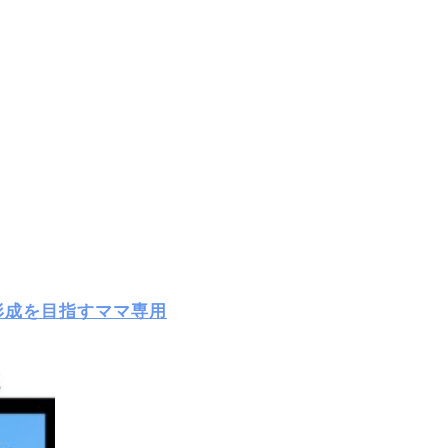
形成を目指すママ専用