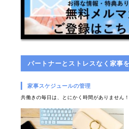
パートナーとストレスなく家事
家事スケジュールの管理
共働きの毎日は、とにかく時間がありません