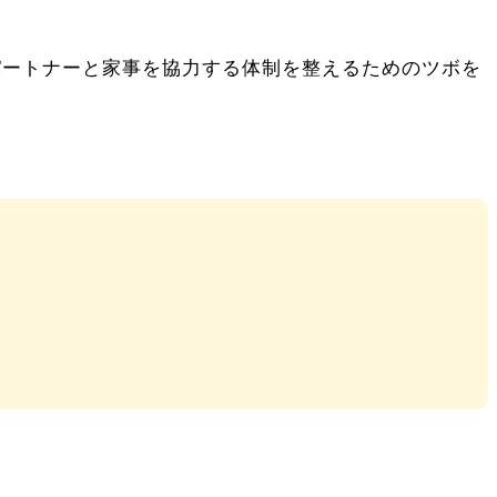
パートナーと家事を協力する体制を整えるためのツボを