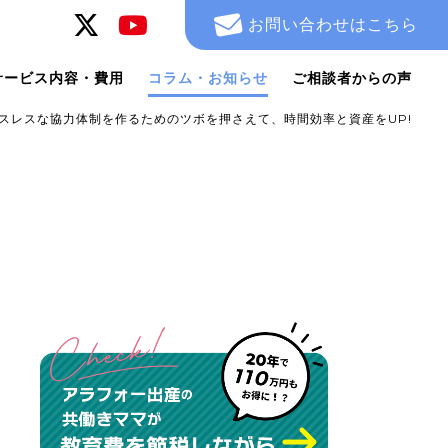
お問い合わせはこちら
サービス内容・費用
コラム・お知らせ
ご相談者からの声
スレスな協力体制を作るためのツボを押さえて、時間効率と資産をUP!