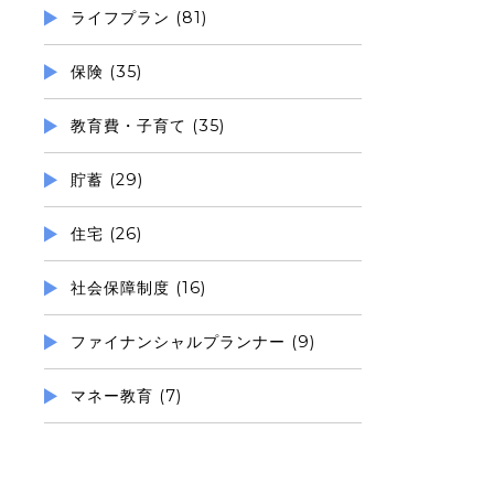
ライフプラン (81)
保険 (35)
教育費・子育て (35)
貯蓄 (29)
住宅 (26)
社会保障制度 (16)
ファイナンシャルプランナー (9)
マネー教育 (7)