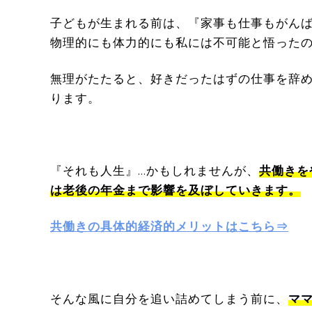
子どもが生まれる前は、『家事も仕事もがん
物理的にも体力的にも私には不可能と悟った
無理がたたると、好きだったはずの仕事を辞
ります。
『それも人生』…かもしれませんが、
共働きを
は老後の年金まで影響を及ぼしていきます。
共働きの具体的経済的メリットはこちら⇒
そんな風に自分を追い詰めてしまう前に、
マ