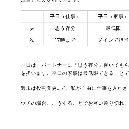
平日（仕事）
平日（家事）
夫
思う存分
最低限
私
17時まで
メインで担当
平日は、パートナーに『思う存分』働いても
を担います。平日の家事は最低限できること
週末は役割変更…で、私が自由に仕事を入れさ
ウチの場合、こうすることでお互い割り切れ