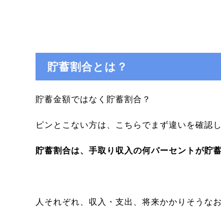
貯蓄割合とは？
貯蓄金額ではなく貯蓄割合？
ピンとこない方は、こちらでまず違いを確認
貯蓄割合は、手取り収入の何パーセントが貯
人それぞれ、収入・支出、将来かかりそうな