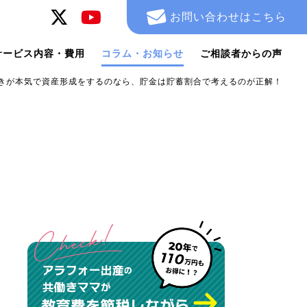
お問い合わせはこちら
サービス内容・費用
コラム・お知らせ
ご相談者からの声
きが本気で資産形成をするのなら、貯金は貯蓄割合で考えるのが正解！