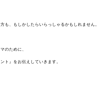
る方も、もしかしたらいらっしゃるかもしれません。
ママのために、
イント』をお伝えしていきます。