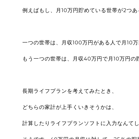
例えばもし、月10万円貯めている世帯が2つ
一つの世帯は、月収100万円がある人で月10
もう一つの世帯は、月収40万円で月10万円の
長期ライフプランを考えてみたとき、
どちらの家計が上手くいきそうかは、
計算したりライフプランソフトに入力なんて