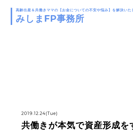
高齢出産＆共働きママの
【お金についての不安や悩み】を解決いた
みしまFP事務所
2019.12.24(Tue)
共働きが本気で資産形成を