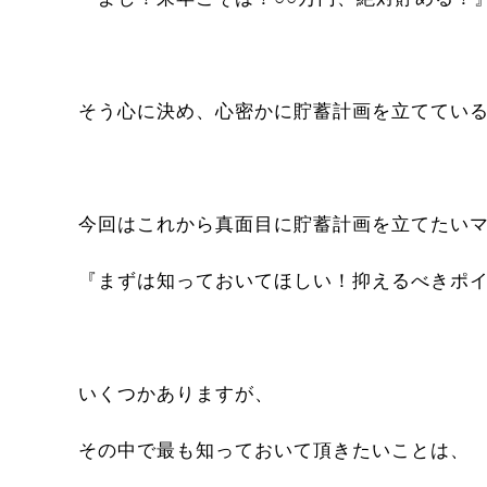
そう心に決め、心密かに貯蓄計画を立ててい
今回はこれから真面目に貯蓄計画を立てたい
『まずは知っておいてほしい！抑えるべきポ
いくつかありますが、
その中で最も知っておいて頂きたいことは、