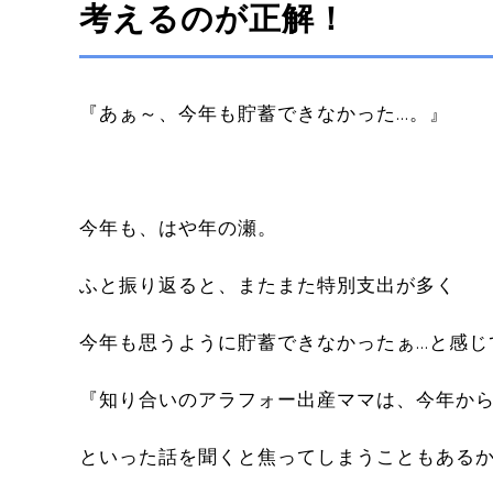
考えるのが正解！
『あぁ～、今年も貯蓄できなかった…。』
今年も、はや年の瀬。
ふと振り返ると、またまた特別支出が多く
今年も思うように貯蓄できなかったぁ…と感じ
『知り合いのアラフォー出産ママは、今年から
といった話を聞くと焦ってしまうこともある