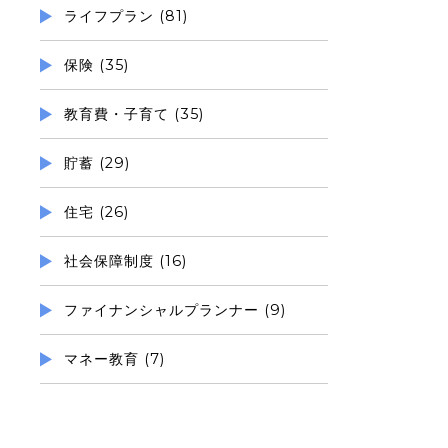
ライフプラン (81)
保険 (35)
教育費・子育て (35)
貯蓄 (29)
住宅 (26)
社会保障制度 (16)
ファイナンシャルプランナー (9)
マネー教育 (7)