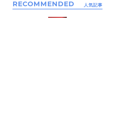
RECOMMENDED
人気記事