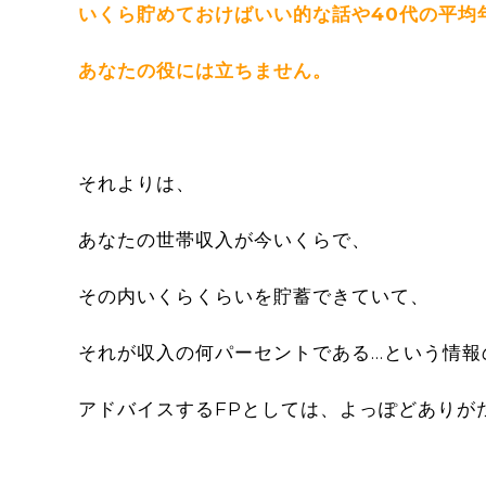
いくら貯めておけばいい的な話や40代の平均
あなたの役には立ちません。
それよりは、
あなたの世帯収入が今いくらで、
その内いくらくらいを貯蓄できていて、
それが収入の何パーセントである…という情報
アドバイスするFPとしては、よっぽどありが