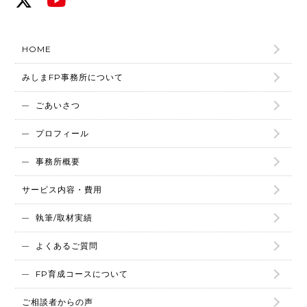
HOME
みしまFP事務所について
ごあいさつ
プロフィール
事務所概要
サービス内容・費用
執筆/取材実績
よくあるご質問
FP育成コースについて
ご相談者からの声