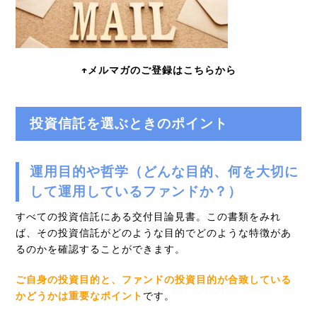
↑メルマガのご登録はこちらから
投資信託を選ぶときのポイント
運用目的や哲学（どんな目的、何を大切に
して運用しているファンドか？）
すべての投資信託にある交付目論見書。この書類をみれ
ば、その投資信託がどのような目的でどのような特徴があ
るのかを確認することができます。
ご自身の投資目的と、ファンドの投資目的が合致している
かどうかは重要なポイント
です。