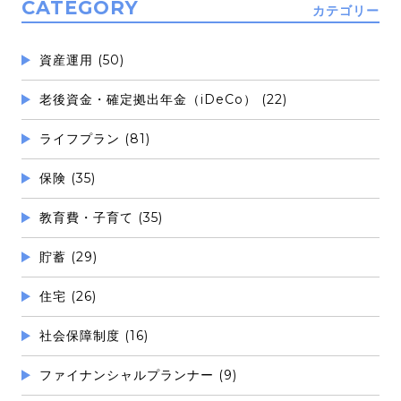
CATEGORY
カテゴリー
資産運用 (50)
老後資金・確定拠出年金（iDeCo） (22)
ライフプラン (81)
保険 (35)
教育費・子育て (35)
貯蓄 (29)
住宅 (26)
社会保障制度 (16)
ファイナンシャルプランナー (9)