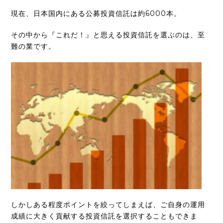
現在、日本国内にある公募投資信託は約6000本。
その中から『これだ！』と思える投資信託を選ぶのは、至
難の業です。
しかしある程度ポイントを絞ってしまえば、ご自身の運用
成績に大きく貢献する投資信託を選択することもできま