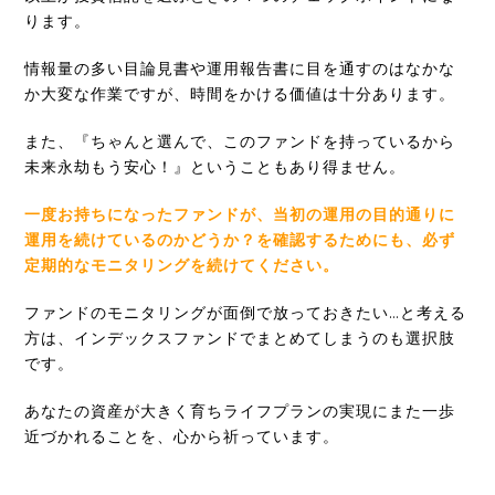
ります。
情報量の多い目論見書や運用報告書に目を通すのはなかな
か大変な作業ですが、時間をかける価値は十分あります。
また、『ちゃんと選んで、このファンドを持っているから
未来永劫もう安心！』ということもあり得ません。
一度お持ちになったファンドが、当初の運用の目的通りに
運用を続けているのかどうか？を確認するためにも、必ず
定期的なモニタリングを続けてください。
ファンドのモニタリングが面倒で放っておきたい…と考える
方は、インデックスファンドでまとめてしまうのも選択肢
です。
あなたの資産が大きく育ちライフプランの実現にまた一歩
近づかれることを、心から祈っています。