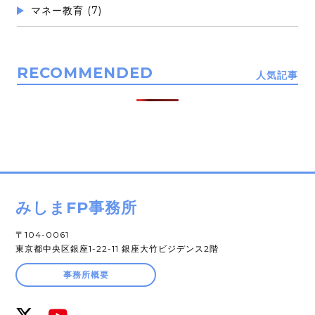
マネー教育 (7)
RECOMMENDED
人気記事
みしまFP事務所
〒104-0061
東京都中央区銀座1-22-11 銀座大竹ビジデンス2階
事務所概要