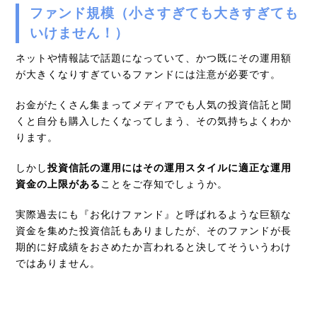
ファンド規模（小さすぎても大きすぎても
いけません！）
ネットや情報誌で話題になっていて、かつ既にその運用額
が大きくなりすぎているファンドには注意が必要です。
お金がたくさん集まってメディアでも人気の投資信託と聞
くと自分も購入したくなってしまう、その気持ちよくわか
ります。
しかし
投資信託の運用にはその運用スタイルに適正な運用
資金の上限がある
ことをご存知でしょうか。
実際過去にも『お化けファンド』と呼ばれるような巨額な
資金を集めた投資信託もありましたが、そのファンドが長
期的に好成績をおさめたか言われると決してそういうわけ
ではありません。