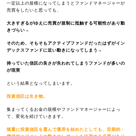
一定以上の規模になってしまうとファンドマネージャーが
売買をしたいと思っても、
大きすぎるがゆえに売買が規制に抵触する可能性があり動
きづらい→
そのため、そもそもアクティブファンドだったはずがイン
デックスファンドに近い動きになってしまう→
持っていた信託の良さが失われてしまうファンドが多いの
が現実
という結果となってしまいます。
投資信託は生き物。
集まってくるお金の規模やファンドマネージャーによっ
て、変化を続けていきます。
慎重に投資信託を選んで運用を始めたとしても、定期的・