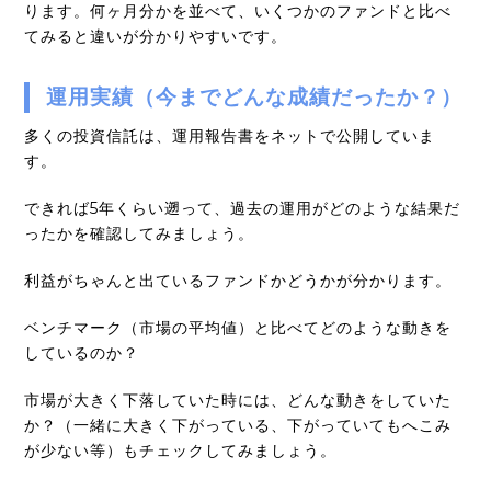
ります。何ヶ月分かを並べて、いくつかのファンドと比べ
てみると違いが分かりやすいです。
運用実績（今までどんな成績だったか？）
多くの投資信託は、運用報告書をネットで公開していま
す。
できれば5年くらい遡って、過去の運用がどのような結果だ
ったかを確認してみましょう。
利益がちゃんと出ているファンドかどうかが分かります。
ベンチマーク（市場の平均値）と比べてどのような動きを
しているのか？
市場が大きく下落していた時には、どんな動きをしていた
か？（一緒に大きく下がっている、下がっていてもへこみ
が少ない等）もチェックしてみましょう。