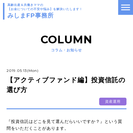
高齢出産＆共働きママの
【お金についての不安や悩み】を解決いたします！
みしまFP事務所
COLUMN
コラム・お知らせ
2019.05.13(Mon)
【アクティブファンド編】投資信託の
選び方
資産運用
『投資信託はどこを見て選んだらいいですか？』という質
問をいただくことがあります。