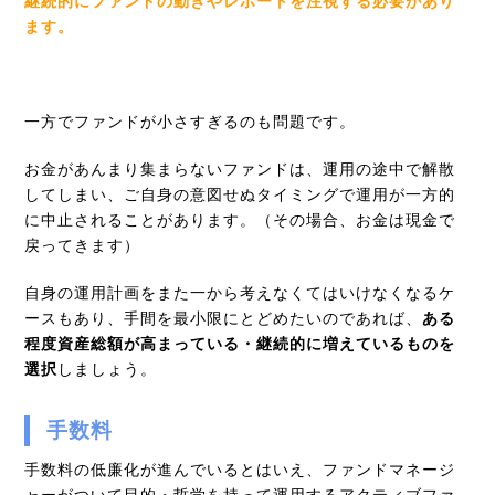
継続的にファンドの動きやレポートを注視する必要があり
ます。
一方でファンドが小さすぎるのも問題です。
お金があんまり集まらないファンドは、運用の途中で解散
してしまい、ご自身の意図せぬタイミングで運用が一方的
に中止されることがあります。（その場合、お金は現金で
戻ってきます）
自身の運用計画をまた一から考えなくてはいけなくなるケ
ースもあり、手間を最小限にとどめたいのであれば、
ある
程度資産総額が高まっている・継続的に増えているものを
選択
しましょう。
手数料
手数料の低廉化が進んでいるとはいえ、ファンドマネージ