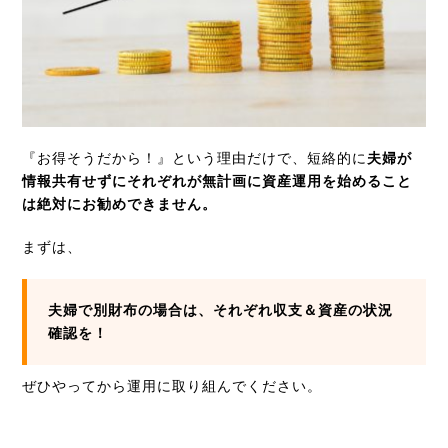
『お得そうだから！』という理由だけで、短絡的に
夫婦が
情報共有せずにそれぞれが無計画に資産運用を始めること
は絶対にお勧めできません。
まずは、
夫婦で別財布の場合は、それぞれ収支＆資産
の状況
確認を！
ぜひやってから運用に取り組んでください。