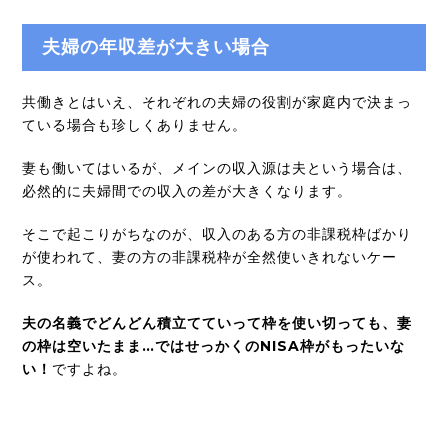
夫婦の年収差が大きい場合
共働きとはいえ、それぞれの夫婦の役割が家庭内で決まっ
ている場合も珍しくありません。
妻も働いてはいるが、メインの収入源は夫という場合は、
必然的に夫婦間での収入の差が大きくなります。
そこで起こりがちなのが、収入のある方の非課税枠ばかり
が使われて、妻の方の非課税枠が全然使いきれないケー
ス。
夫の名義でどんどん積立てていって枠を使い切っても、妻
の枠は空いたまま…ではせっかくのNISA枠がもったいな
い！
ですよね。