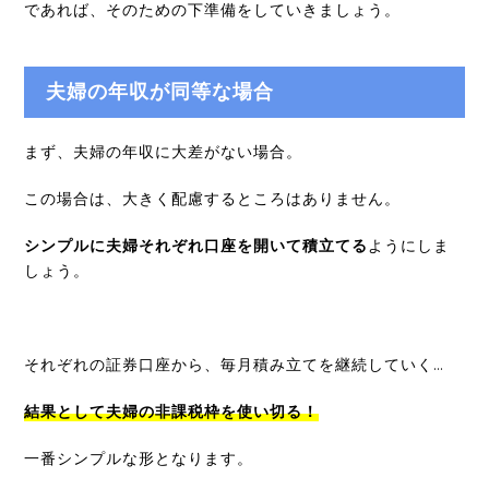
であれば、そのための下準備をしていきましょう。
夫婦の年収が同等な場合
まず、夫婦の年収に大差がない場合。
この場合は、大きく配慮するところはありません。
シンプルに夫婦それぞれ口座を開いて積立てる
ようにしま
しょう。
それぞれの証券口座から、毎月積み立てを継続していく…
結果として夫婦の非課税枠を使い切る！
一番シンプルな形となります。