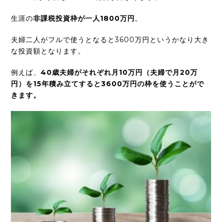
生涯の
非課税投資枠が一人1800万円
。
夫婦二人がフルで使うとなると3600万円というかなり大き
な投資額となります。
例えば、
40歳夫婦がそれぞれ月10万円（夫婦で月20万
円）を15年積み立てすると3600万円の枠を使うことがで
きます。