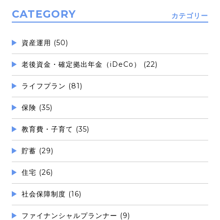
CATEGORY
カテゴリー
資産運用 (50)
老後資金・確定拠出年金（iDeCo） (22)
ライフプラン (81)
保険 (35)
教育費・子育て (35)
貯蓄 (29)
住宅 (26)
社会保障制度 (16)
ファイナンシャルプランナー (9)