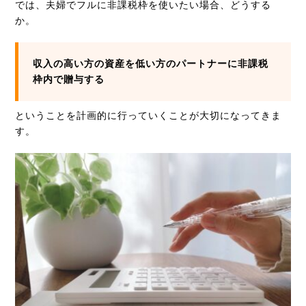
では、夫婦でフルに非課税枠を使いたい場合、どうする
か。
収入の高い方の資産を低い方のパートナーに非課税
枠内で贈与する
ということを計画的に行っていくことが大切になってきま
す。