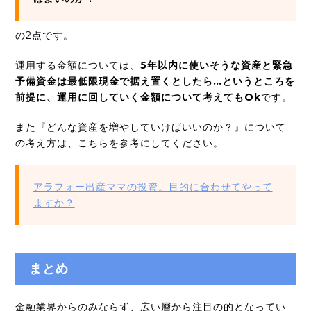
の2点です。
運用する金額については、
5年以内に使いそうな資産と緊急
予備資金は最低限現金で据え置くとしたら…というところを
前提に、運用に回していく金額について考えてもOk
です。
また『どんな資産を増やしていけばいいのか？』について
の考え方は、こちらを参考にしてください。
アラフォー出産ママの投資。目的に合わせてやって
ますか？
まとめ
金融業界からのみならず、広い層から注目の的となってい