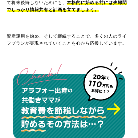
て将来後悔しないためにも、
本格的に始める前には夫婦間
でしっかり情報共有と計画を立てましょう。
資産運用を始め、そして継続することで、多くの人のライ
フプランが実現されていくことを心から応援しています。