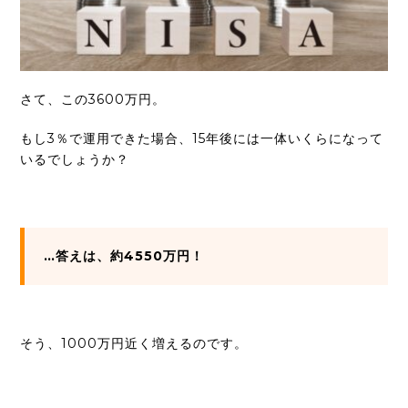
さて、この3600万円。
もし3％で運用できた場合、15年後には一体いくらになって
いるでしょうか？
…答えは、約4550万円！
そう、1000万円近く増えるのです。