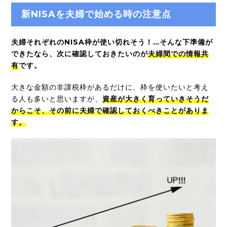
新NISAを夫婦で始める時の注意点
夫婦それぞれのNISA枠が使い切れそう！…そんな下準備が
できたなら、次に確認しておきたいのが
夫婦間での情報共
有
です。
大きな金額の非課税枠があるだけに、枠を使いたいと考え
る人も多いと思いますが、
資産が大きく育っていきそうだ
からこそ、その前に夫婦で確認しておくべきことがありま
す。