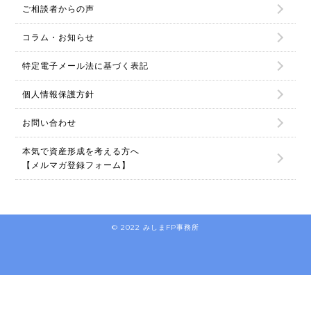
ご相談者からの声
コラム・お知らせ
特定電子メール法に基づく表記
個人情報保護方針
お問い合わせ
本気で資産形成を考える方へ
【メルマガ登録フォーム】
© 2022 みしまFP事務所