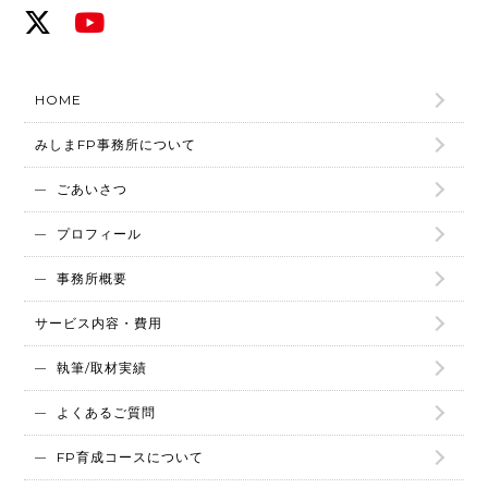
HOME
みしまFP事務所について
ごあいさつ
プロフィール
事務所概要
サービス内容・費用
執筆/取材実績
よくあるご質問
FP育成コースについて