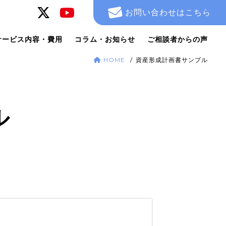
お問い合わせはこちら
サービス内容・費用
コラム・お知らせ
ご相談者からの声
HOME
資産形成計画書サンプル
ル