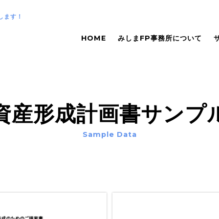
します！
HOME
みしまFP事務所について
資産形成計画書サンプ
Sample Data