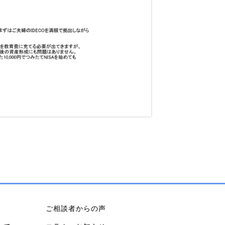
ご相談者からの声