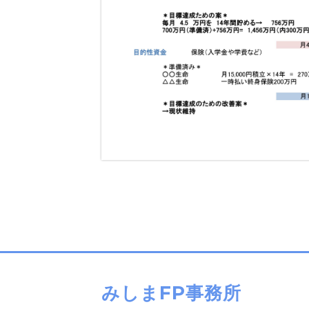
みしまFP事務所