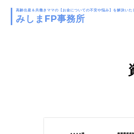
高齢出産＆共働きママの
【お金についての不安や悩み】を解決いた
みしまFP事務所