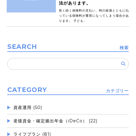
法があります。
長く続く保険料の支払い、時の経過とともに払
っている保険料が重荷になってしまう場合があ
ります。 子ども..
SEARCH
検索
検
索:
CATEGORY
カテゴリー
資産運用 (50)
老後資金・確定拠出年金（iDeCo） (22)
ライフプラン (81)