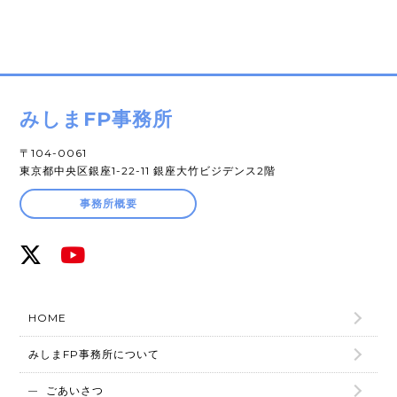
みしまFP事務所
〒104-0061
東京都中央区銀座1-22-11 銀座大竹ビジデンス2階
事務所概要
HOME
みしまFP事務所について
ごあいさつ