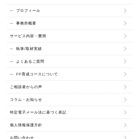
プロフィール
事務所概要
サービス内容・費用
執筆/取材実績
よくあるご質問
FP育成コースについて
ご相談者からの声
コラム・お知らせ
特定電子メール法に基づく表記
個人情報保護方針
お問い合わせ