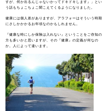
すが、何か出るんじゃないかってドキドキします』」とい
う話もちょこちょこ聞こえてくるようになりました。
健康には個人差がありますが、アラフォーはそういう時期
にさしかかかるお年頃なのかもしれません。
『健康な時にしか保険は入れない』ということをご存知の
方も多いかと思いますが、その『健康』の定義が何なの
か。人によって違います。