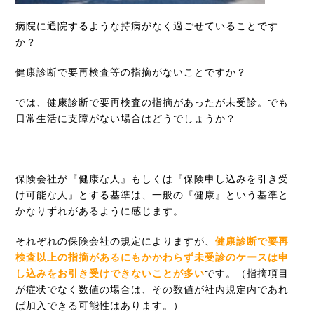
病院に通院するような持病がなく過ごせていることです
か？
健康診断で要再検査等の指摘がないことですか？
では、健康診断で要再検査の指摘があったが未受診。でも
日常生活に支障がない場合はどうでしょうか？
保険会社が『健康な人』もしくは『保険申し込みを引き受
け可能な人』とする基準は、一般の『健康』という基準と
かなりずれがあるように感じます。
それぞれの保険会社の規定によりますが、
健康診断で要再
検査以上の指摘があるにもかかわらず未受診のケースは申
し込みをお引き受けできないことが多い
です。（指摘項目
が症状でなく数値の場合は、その数値が社内規定内であれ
ば加入できる可能性はあります。）