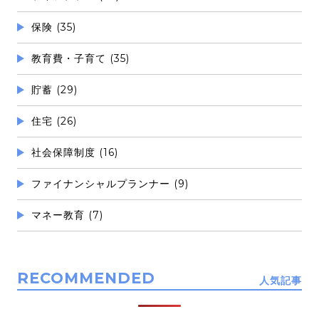
保険 (35)
教育費・子育て (35)
貯蓄 (29)
住宅 (26)
社会保障制度 (16)
ファイナンシャルプランナー (9)
マネー教育 (7)
RECOMMENDED
人気記事